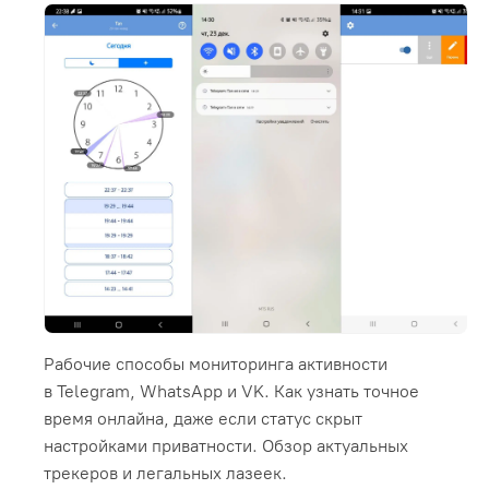
Рабочие способы мониторинга активности
в Telegram, WhatsApp и VK. Как узнать точное
время онлайна, даже если статус скрыт
настройками приватности. Обзор актуальных
трекеров и легальных лазеек.