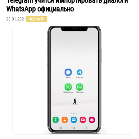
Telegram учится импортировать диалоги
WhatsApp официально
28.01.2021
НОВОСТИ