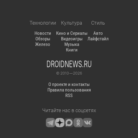
Технологии
Культура
Стиль
Новости
Кино и Сериалы
Авто
Обзоры
Видеоигры
Лайфстайл
Железо
Музыка
Книги
DROIDNEWS.RU
© 2010 — 2026
О проекте и контакты
Правила пользования
RSS
Читайте нас в соцсетях