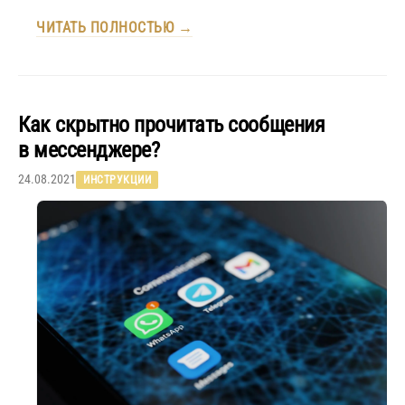
ЧИТАТЬ ПОЛНОСТЬЮ →
Как скрытно прочитать сообщения
в мессенджере?
24.08.2021
ИНСТРУКЦИИ