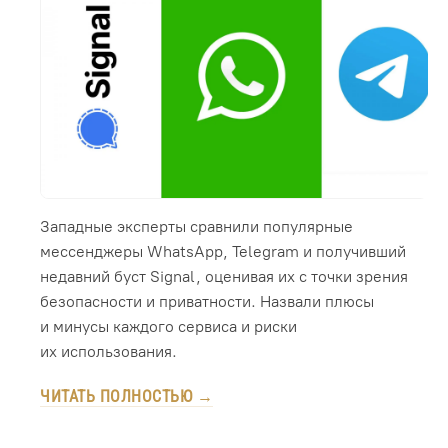
Западные эксперты сравнили популярные
мессенджеры WhatsApp, Telegram и получивший
недавний буст Signal, оценивая их с точки зрения
безопасности и приватности. Назвали плюсы
и минусы каждого сервиса и риски
их использования.
ЧИТАТЬ ПОЛНОСТЬЮ →