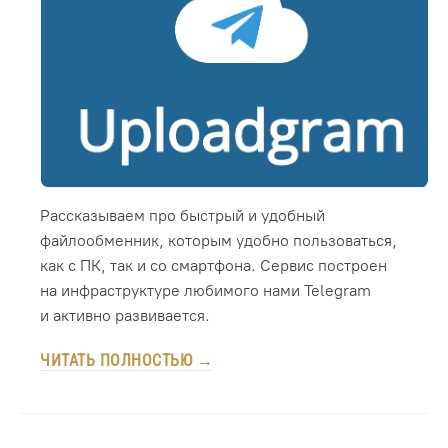
Рассказываем про быстрый и удобный
файлообменник, которым удобно пользоваться,
как с ПК, так и со смартфона. Сервис построен
на инфраструктуре любимого нами Telegram
и активно развивается.
ЧИТАТЬ ПОЛНОСТЬЮ →