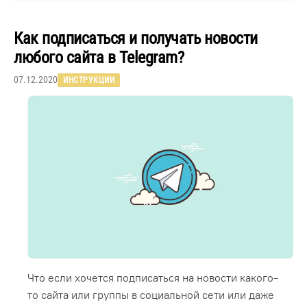
Как подписаться и получать новости
любого сайта в Telegram?
07.12.2020
ИНСТРУКЦИИ
Что если хочется подписаться на новости какого-
то сайта или группы в социальной сети или даже