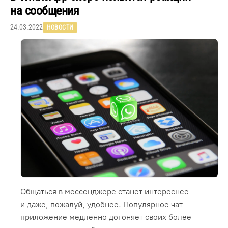
на сообщения
24.03.2022
НОВОСТИ
Общаться в мессенджере станет интереснее
и даже, пожалуй, удобнее. Популярное чат-
приложение медленно догоняет своих более