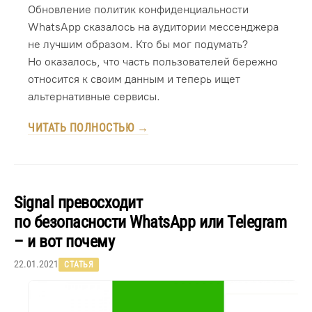
Обновление политик конфиденциальности
WhatsApp сказалось на аудитории мессенджера
не лучшим образом. Кто бы мог подумать?
Но оказалось, что часть пользователей бережно
относится к своим данным и теперь ищет
альтернативные сервисы.
ЧИТАТЬ ПОЛНОСТЬЮ →
Signal превосходит
по безопасности WhatsApp или Telegram
– и вот почему
22.01.2021
СТАТЬЯ