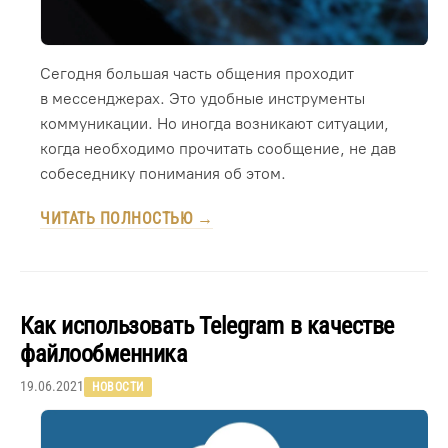
Сегодня большая часть общения проходит
в мессенджерах. Это удобные инструменты
коммуникации. Но иногда возникают ситуации,
когда необходимо прочитать сообщение, не дав
собеседнику понимания об этом.
ЧИТАТЬ ПОЛНОСТЬЮ →
Как использовать Telegram в качестве
файлообменника
19.06.2021
НОВОСТИ