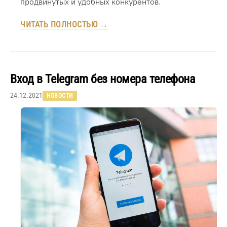
продвинутых и удобных конкурентов.
ЧИТАТЬ ПОЛНОСТЬЮ →
Вход в Telegram без номера телефона
24.12.2021
НОВОСТИ