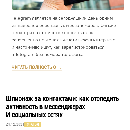
Telegram является на сегодняшний день одним
из наиболее безопасных мессенджеров. Однако
несмотря на это многие пользователи
совершенно не желают «светиться» в интернете
и настойчиво ищут, как зарегистрироваться
в Telegram без номера телефона.
ЧИТАТЬ ПОЛНОСТЬЮ →
Шпионаж за контактами: как отследить
активность в мессенджерах
И социальных сетях
24.12.2021
СТАТЬЯ