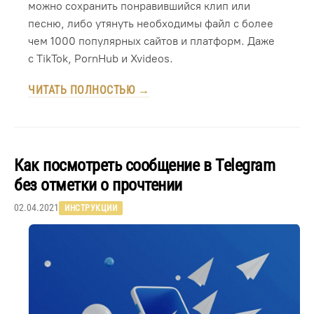
можно сохранить понравившийся клип или
песню, либо утянуть необходимы файл с более
чем 1000 популярных сайтов и платформ. Даже
с TikTok, PornHub и Xvideos.
ЧИТАТЬ ПОЛНОСТЬЮ →
Как посмотреть сообщение в Telegram
без отметки о прочтении
02.04.2021
ИНСТРУКЦИИ