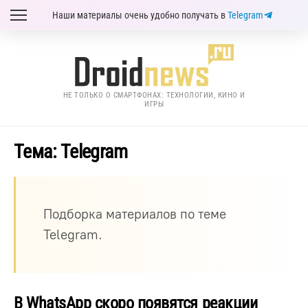
Наши материалы очень удобно получать в
Telegram
НЕ ТОЛЬКО О СМАРТФОНАХ: ТЕХНОЛОГИИ, КИНО И
ИГРЫ
Тема: Telegram
Подборка материалов по теме
Telegram.
В WhatsApp скоро появятся реакции