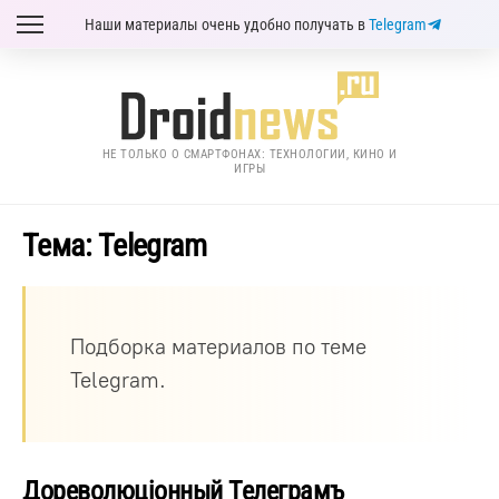
Наши материалы очень удобно получать в
Telegram
НЕ ТОЛЬКО О СМАРТФОНАХ: ТЕХНОЛОГИИ, КИНО И
ИГРЫ
Тема: Telegram
Подборка материалов по теме
Telegram.
Дореволюцiонный Телеграмъ