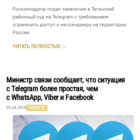
Роскомнадзор подал заявление в Таганский
районный суд на Telegram с требованием
ограничить доступ к мессенджеру на территории
России.
ЧИТАТЬ ПОЛНОСТЬЮ →
Министр связи сообщает, что ситуация
с Telegram более простая, чем
с WhatsApp, Viber и Facebook
03.04.2018
НОВОСТИ