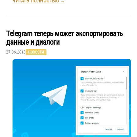
ЧИТАТЬ ПОЛНОСТЬЮ →
Telegram теперь может экспортировать
данные и диалоги
27.06.2018
НОВОСТИ