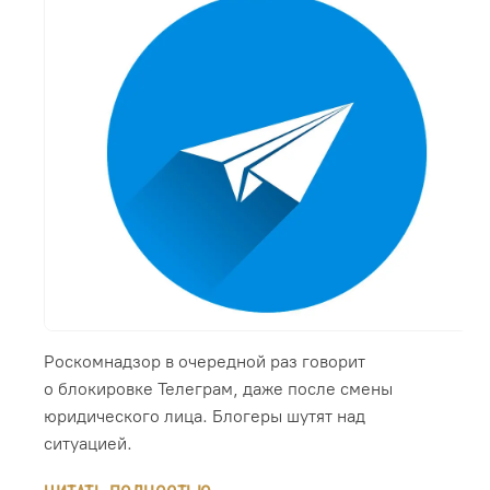
Роскомнадзор в очередной раз говорит
о блокировке Телеграм, даже после смены
юридического лица. Блогеры шутят над
ситуацией.