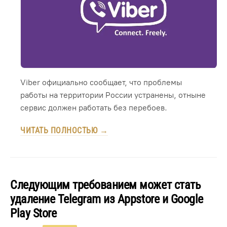
Viber официально сообщает, что проблемы
работы на территории России устранены, отныне
сервис должен работать без перебоев.
ЧИТАТЬ ПОЛНОСТЬЮ →
Следующим требованием может стать
удаление Telegram из Appstore и Google
Play Store