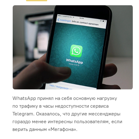
WhatsApp принял на себя основную нагрузку
по трафику в часы недоступности сервиса
Telegram. Оказалось, что другие мессенджеры
гораздо менее интересны пользователям, если
верить данным «Мегафона».