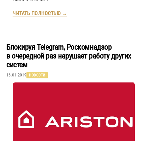
ЧИТАТЬ ПОЛНОСТЬЮ →
Блокируя Telegram, Роскомнадзор
в очередной раз нарушает работу других
систем
16.01.2019
НОВОСТИ