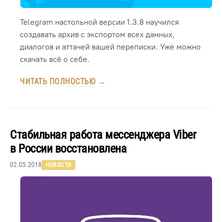
Telegram настольной версии 1.3.8 научился
создавать архив с экспортом всех данных,
диалогов и аттачей вашей переписки. Уже можно
скачать всё о себе.
ЧИТАТЬ ПОЛНОСТЬЮ →
Стабильная работа мессенджера Viber
в России восстановлена
02.05.2018
НОВОСТИ