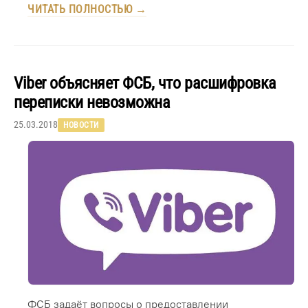
ЧИТАТЬ ПОЛНОСТЬЮ →
Viber объясняет ФСБ, что расшифровка
переписки невозможна
25.03.2018
НОВОСТИ
ФСБ задаёт вопросы о предоставлении