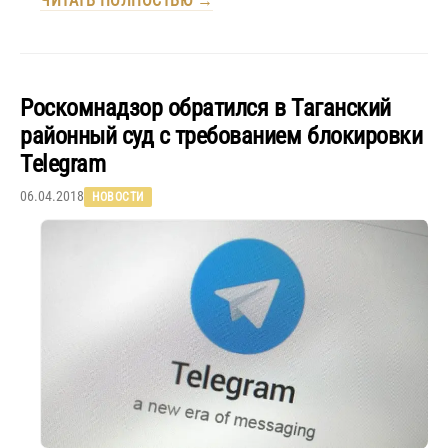
ЧИТАТЬ ПОЛНОСТЬЮ →
Роскомнадзор обратился в Таганский
районный суд с требованием блокировки
Telegram
06.04.2018
НОВОСТИ