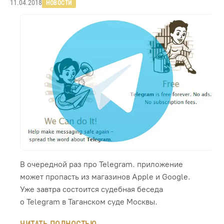
11.04.2018
НОВОСТИ
В очередной раз про Telegram. приложение
может пропасть из магазинов Apple и Google.
Уже завтра состоится судебная беседа
о Telegram в Таганском суде Москвы.