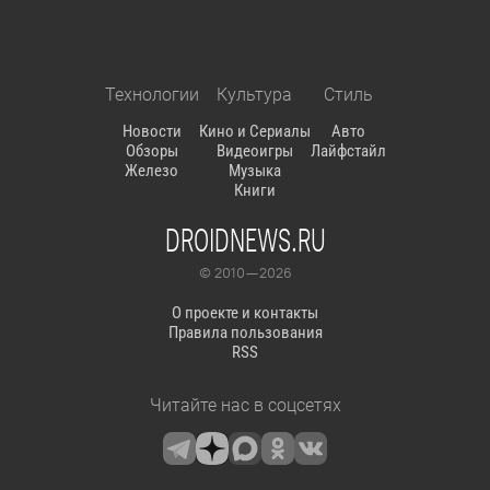
Технологии
Культура
Стиль
Новости
Кино и Сериалы
Авто
Обзоры
Видеоигры
Лайфстайл
Железо
Музыка
Книги
DROIDNEWS.RU
© 2010 — 2026
О проекте и контакты
Правила пользования
RSS
Читайте нас в соцсетях