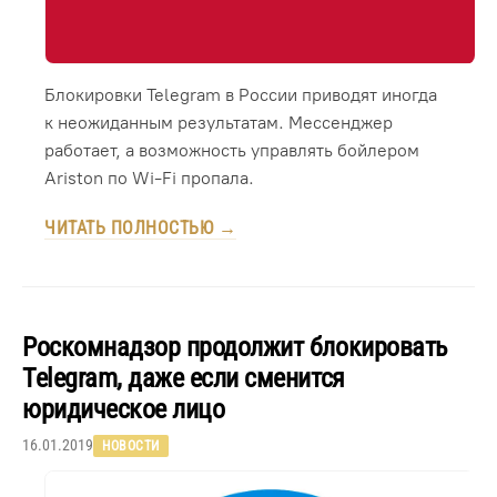
Блокировки Telegram в России приводят иногда
к неожиданным результатам. Мессенджер
работает, а возможность управлять бойлером
Ariston по Wi-Fi пропала.
ЧИТАТЬ ПОЛНОСТЬЮ →
Роскомнадзор продолжит блокировать
Telegram, даже если сменится
юридическое лицо
16.01.2019
НОВОСТИ