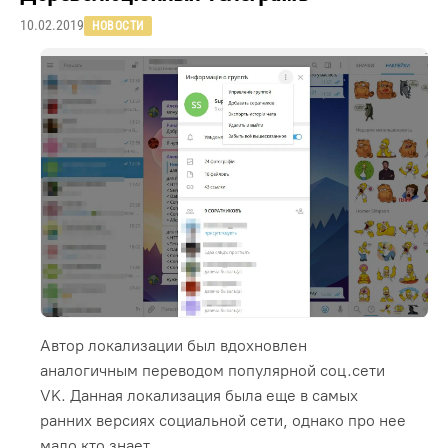
10.02.2019
НОВОСТИ
Автор локализации был вдохновлен
аналогичным переводом популярной соц.сети
VK. Данная локализация была еще в самых
ранних версиях социальной сети, однако про нее
мало кто знает.