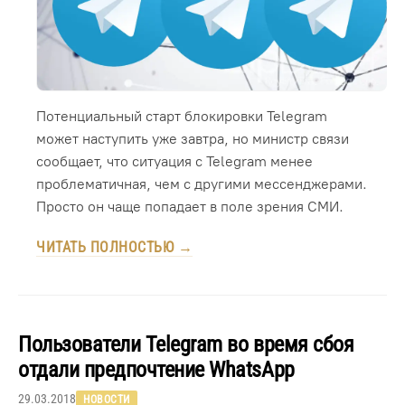
Потенциальный старт блокировки Telegram
может наступить уже завтра, но министр связи
сообщает, что ситуация с Telegram менее
проблематичная, чем с другими мессенджерами.
Просто он чаще попадает в поле зрения СМИ.
ЧИТАТЬ ПОЛНОСТЬЮ →
Пользователи Telegram во время сбоя
отдали предпочтение WhatsApp
29.03.2018
НОВОСТИ