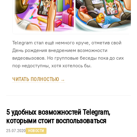
Telegram стал ещё немного круче, отметив свой
День рождения внедрением возможности
видеовызовов. Но групповые беседы пока до сих
пор недоступны, хотя хотелось бы.
ЧИТАТЬ ПОЛНОСТЬЮ →
5 удобных возможностей Telegram,
которыми стоит воспользоваться
25.07.2020
НОВОСТИ