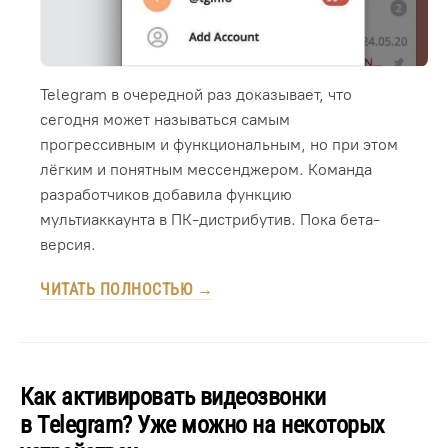
Telegram в очередной раз доказывает, что
сегодня может называться самым
прогрессивным и функциональным, но при этом
лёгким и понятным мессенджером. Команда
разработчиков добавила функцию
мультиаккаунта в ПК-дистрибутив. Пока бета-
версия.
ЧИТАТЬ ПОЛНОСТЬЮ →
Как активировать видеозвонки
в Telegram? Уже можно на некоторых