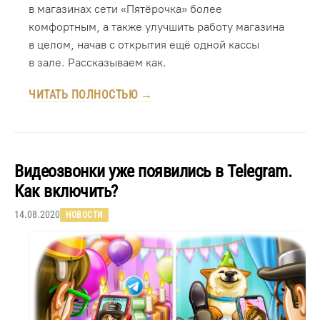
в магазинах сети «Пятёрочка» более
комфортным, а также улучшить работу магазина
в целом, начав с открытия ещё одной кассы
в зале. Рассказываем как.
ЧИТАТЬ ПОЛНОСТЬЮ →
Видеозвонки уже появились в Telegram.
Как включить?
14.08.2020
НОВОСТИ