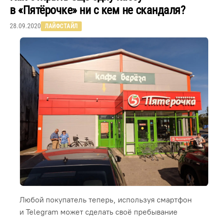
в «Пятёрочке» ни с кем не скандаля?
28.09.2020
ЛАЙФСТАЙЛ
Любой покупатель теперь, используя смартфон
и Telegram может сделать своё пребывание