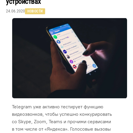
устройствах
24.06.2020
НОВОСТИ
Telegram уже активно тестирует функцию
видеозвонков, чтобы успешно конкурировать
со Skype, Zoom, Teams и прочими сервисами
в том числе от «Яндекса». Голосовые вызовы