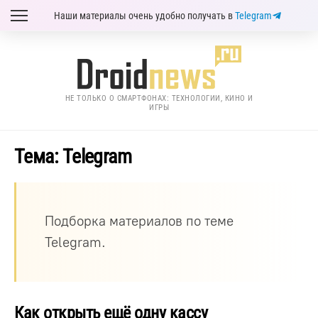
Наши материалы очень удобно получать в
Telegram
НЕ ТОЛЬКО О СМАРТФОНАХ: ТЕХНОЛОГИИ, КИНО И
ИГРЫ
Тема: Telegram
Подборка материалов по теме
Telegram.
Как открыть ещё одну кассу