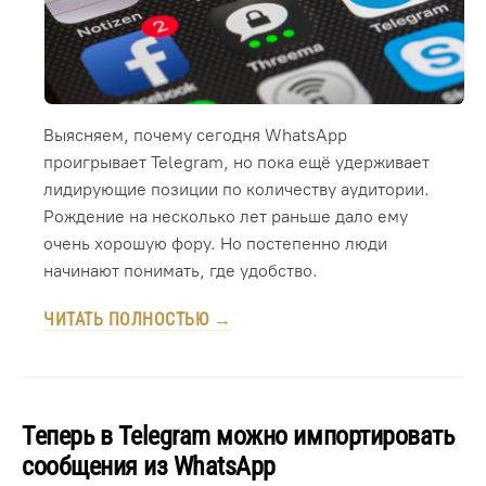
Выясняем, почему сегодня WhatsApp
проигрывает Telegram, но пока ещё удерживает
лидирующие позиции по количеству аудитории.
Рождение на несколько лет раньше дало ему
очень хорошую фору. Но постепенно люди
начинают понимать, где удобство.
ЧИТАТЬ ПОЛНОСТЬЮ →
Теперь в Telegram можно импортировать
сообщения из WhatsApp