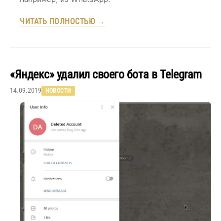
ЧИТАТЬ ПОЛНОСТЬЮ →
«Яндекс» удалил своего бота в Telegram
14.09.2019
НОВОСТИ