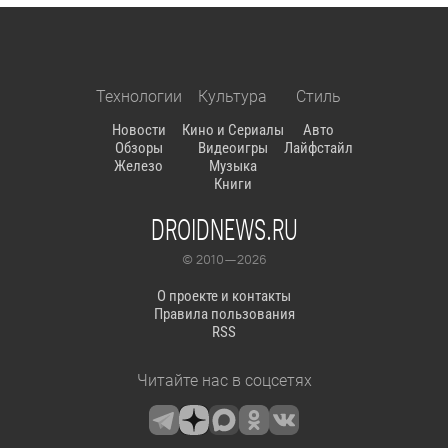
Технологии
Культура
Стиль
Новости
Кино и Сериалы
Авто
Обзоры
Видеоигры
Лайфстайл
Железо
Музыка
Книги
DROIDNEWS.RU
© 2010 — 2026
О проекте и контакты
Правила пользования
RSS
Читайте нас в соцсетях