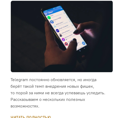
Telegram постоянно обновляется, но иногда
берёт такой темп внедрения новых фишек,
то порой за ними не всегда успеваешь уследить.
Рассказываем о нескольких полезных
возможностях.
ЧИТАТЬ ПОЛНОСТЬЮ →