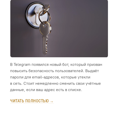
В Telegram появился новый бот, который призван
повысить безопасность пользователей. Выдаёт
пароли для email-адресов, которые утекли
в сеть. Стоит немедленно сменить свои учётные
данные, если ваш адрес есть в списке.
ЧИТАТЬ ПОЛНОСТЬЮ →