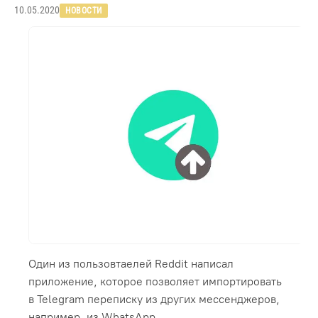
10.05.2020
НОВОСТИ
Один из пользовтаелей Reddit написал
приложение, которое позволяет импортировать
в Telegram переписку из других мессенджеров,
например, из WhatsApp.