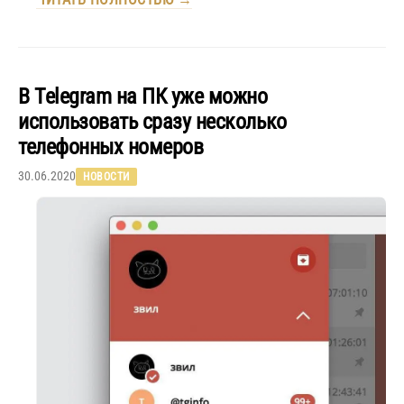
В Telegram на ПК уже можно
использовать сразу несколько
телефонных номеров
30.06.2020
НОВОСТИ