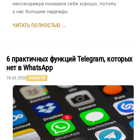
мессенджера показали себя хорошо, потому
у нас большие надежды.
ЧИТАТЬ ПОЛНОСТЬЮ →
6 практичных функций Telegram, которых
нет в WhatsApp
18.05.2020
НОВОСТИ