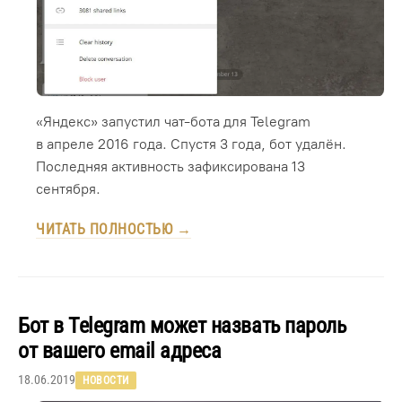
«Яндекс» запустил чат-бота для Telegram
в апреле 2016 года. Спустя 3 года, бот удалён.
Последняя активность зафиксирована 13
сентября.
ЧИТАТЬ ПОЛНОСТЬЮ →
Бот в Telegram может назвать пароль
от вашего email адреса
18.06.2019
НОВОСТИ