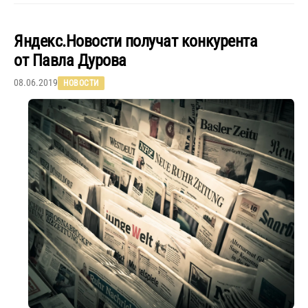
Яндекс.Новости получат конкурента
от Павла Дурова
08.06.2019
НОВОСТИ