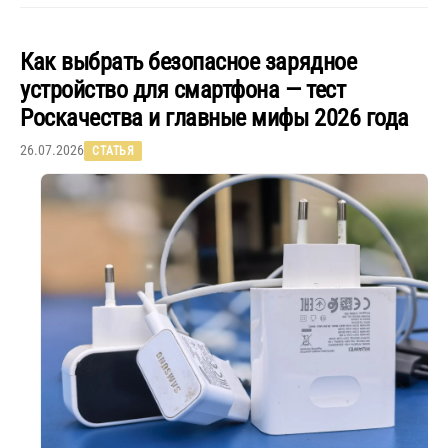
Как выбрать безопасное зарядное
устройство для смартфона — тест
Роскачества и главные мифы 2026 года
26.07.2026
СТАТЬЯ