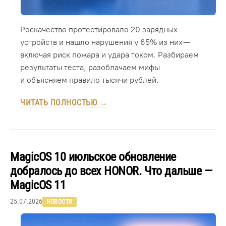
Роскачество протестировало 20 зарядных
устройств и нашло нарушения у 65% из них —
включая риск пожара и удара током. Разбираем
результаты теста, разоблачаем мифы
и объясняем правило тысячи рублей.
ЧИТАТЬ ПОЛНОСТЬЮ →
MagicOS 10 июльское обновление
добралось до всех HONOR. Что дальше —
MagicOS 11
25.07.2026
НОВОСТИ