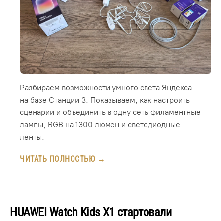
Разбираем возможности умного света Яндекса
на базе Станции 3. Показываем, как настроить
сценарии и объединить в одну сеть филаментные
лампы, RGB на 1300 люмен и светодиодные
ленты.
ЧИТАТЬ ПОЛНОСТЬЮ →
HUAWEI Watch Kids X1 стартовали