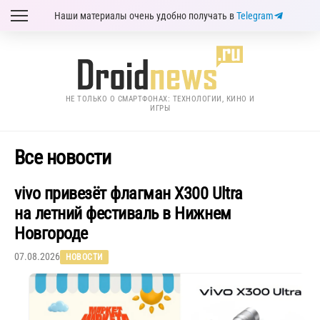
Наши материалы очень удобно получать в
Telegram
НЕ ТОЛЬКО О СМАРТФОНАХ: ТЕХНОЛОГИИ, КИНО И
ИГРЫ
Все новости
vivo привезёт флагман X300 Ultra
на летний фестиваль в Нижнем
Новгороде
07.08.2026
НОВОСТИ