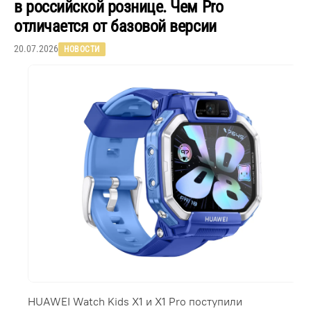
в российской рознице. Чем Pro
отличается от базовой версии
20.07.2026
НОВОСТИ
HUAWEI Watch Kids X1 и X1 Pro поступили