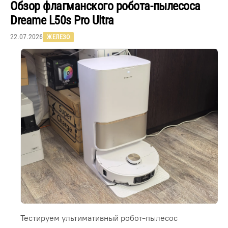
Обзор флагманского робота-пылесоса
Dreame L50s Pro Ultra
22.07.2026
ЖЕЛЕЗО
Тестируем ультимативный робот-пылесос