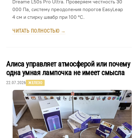
Dreame L50s Pro Ultra. Проверяем честность 30
000 Па, систему преодоления порогов EasyLeap
4 см и стирку швабр при 100 °C.
ЧИТАТЬ ПОЛНОСТЬЮ →
Алиса управляет атмосферой или почему
одна умная лампочка не имеет смысла
22.07.2026
ЖЕЛЕЗО