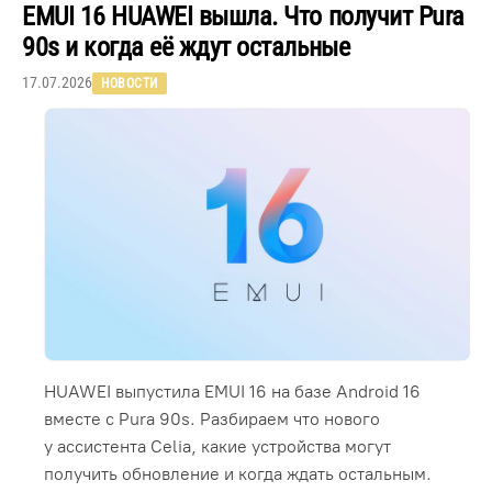
EMUI 16 HUAWEI вышла. Что получит Pura
90s и когда её ждут остальные
17.07.2026
НОВОСТИ
HUAWEI выпустила EMUI 16 на базе Android 16
вместе с Pura 90s. Разбираем что нового
у ассистента Celia, какие устройства могут
получить обновление и когда ждать остальным.