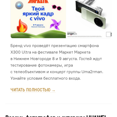
Бренд vivo проведёт презентацию смартфона
X300 Ultra на фестивале Маркет Маркета
в Нижнем Новгороде 8 и 9 августа. Гостей ждут
тестирование фотокамеры, игра
с телеобъективом и концерт группы Uma2rman.
Узнайте условия бесплатного входа.
ЧИТАТЬ ПОЛНОСТЬЮ →