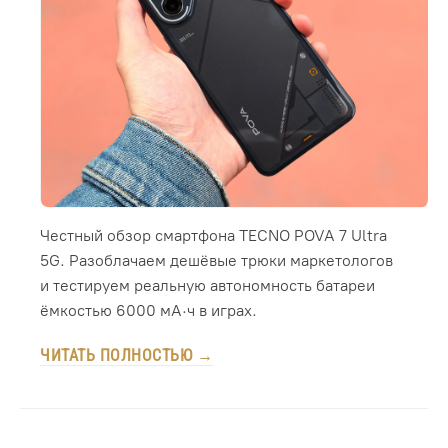
Честный обзор смартфона TECNO POVA 7 Ultra
5G. Разоблачаем дешёвые трюки маркетологов
и тестируем реальную автономность батареи
ёмкостью 6000 мА·ч в играх.
ЧИТАТЬ ПОЛНОСТЬЮ →