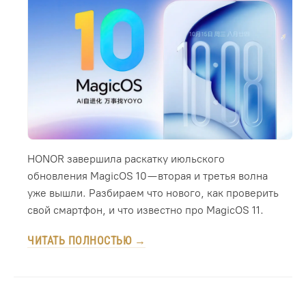
HONOR завершила раскатку июльского
обновления MagicOS 10 — вторая и третья волна
уже вышли. Разбираем что нового, как проверить
свой смартфон, и что известно про MagicOS 11.
ЧИТАТЬ ПОЛНОСТЬЮ →