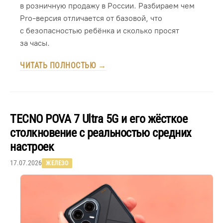
в розничную продажу в России. Разбираем чем
Pro-версия отличается от базовой, что
с безопасностью ребёнка и сколько просят
за часы.
ЧИТАТЬ ПОЛНОСТЬЮ →
TECNO POVA 7 Ultra 5G и его жёсткое
столкновение с реальностью средних
настроек
17.07.2026
ЖЕЛЕЗО