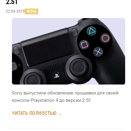
2.51
22.04.2015
ИГРЫ
Sony выпустили обновление прошивки для своей
консоли Playstation 4 до версии 2.51
ЧИТАТЬ ПОЛНОСТЬЮ →