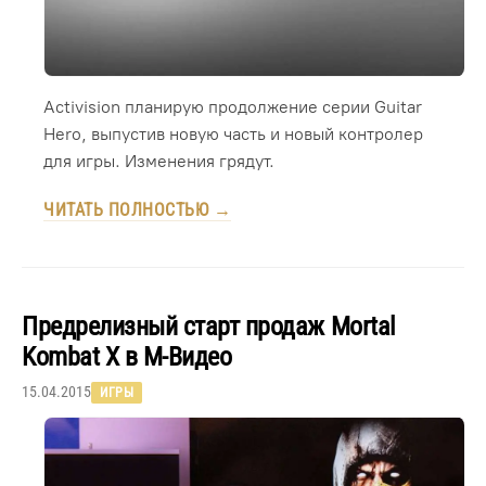
Activision планирую продолжение серии Guitar
Hero, выпустив новую часть и новый контролер
для игры. Изменения грядут.
ЧИТАТЬ ПОЛНОСТЬЮ →
Предрелизный старт продаж Mortal
Kombat X в М-Видео
15.04.2015
ИГРЫ