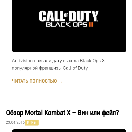
Activision назвали дату выхода Black Ops 3
популярной франшизы Call of Duty
ЧИТАТЬ ПОЛНОСТЬЮ →
Обзор Mortal Kombat X – Вин или фейл?
23.04.2015
ИГРЫ