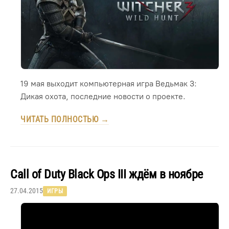
19 мая выходит компьютерная игра Ведьмак 3:
Дикая охота, последние новости о проекте.
ЧИТАТЬ ПОЛНОСТЬЮ →
Call of Duty Black Ops III ждём в ноябре
27.04.2015
ИГРЫ