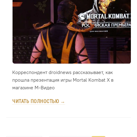
Корреспондент droidnews рассказывает, как
прошла презентация игры Mortal Kombat X в
магазине М-Видео
ЧИТАТЬ ПОЛНОСТЬЮ →