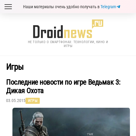
Наши материалы очень удобно получать в
Telegram
НЕ ТОЛЬКО О СМАРТФОНАХ: ТЕХНОЛОГИИ, КИНО И
ИГРЫ
Игры
Последние новости по игре Ведьмак 3:
Дикая Охота
03.05.2015
ИГРЫ