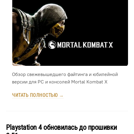
Обзор свежевышедшего файтинга и юбилейной
версии для PC и консолей Mortal Kombat X
ЧИТАТЬ ПОЛНОСТЬЮ →
Playstation 4 обновилась до прошивки