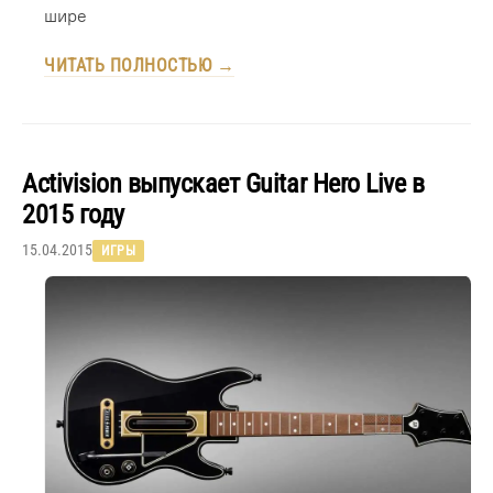
шире
ЧИТАТЬ ПОЛНОСТЬЮ →
Activision выпускает Guitar Hero Live в
2015 году
15.04.2015
ИГРЫ