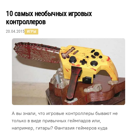
10 самых необычных игровых
контроллеров
20.04.2015
ИГРЫ
А вы знали, что игровые контроллеры бывают не
только в виде привычных геймпадов или,
например, гитары? Фантазия геймеров куда