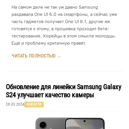
На самом деле не так уж давно Samsung
раздавала One UI 6.0 на смартфоны, а сейчас уже
часть гаджетов получает One UI 6.1, другие же
готовятся к этому, а прошивка проходит бета-
тестирование. Корейцы в этом смысле молодцы.
Ещё и проблему критичную правят.
ЧИТАТЬ ПОЛНОСТЬЮ →
Обновление для линейки Samsung Galaxy
S24 улучшает качество камеры
28.03.2024
НОВОСТИ