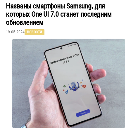
Названы смартфоны Samsung, для
которых One UI 7.0 станет последним
обновлением
19.05.2024
НОВОСТИ