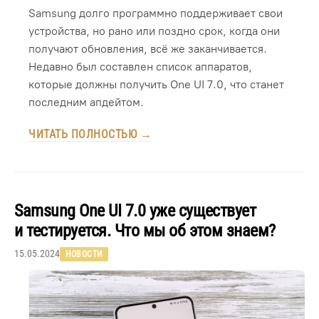
Samsung долго программно поддерживает свои
устройства, но рано или поздно срок, когда они
получают обновления, всё же заканчивается.
Недавно был составлен список аппаратов,
которые должны получить One UI 7.0, что станет
последним апдейтом.
ЧИТАТЬ ПОЛНОСТЬЮ →
Samsung One UI 7.0 уже существует
и тестируется. Что мы об этом знаем?
15.05.2024
НОВОСТИ