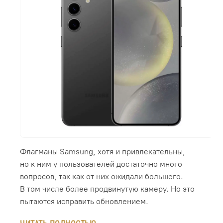
Флагманы Samsung, хотя и привлекательны,
но к ним у пользователей достаточно много
вопросов, так как от них ожидали большего.
В том числе более продвинутую камеру. Но это
пытаются исправить обновлением.