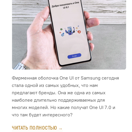
Фирменная оболочка One UI от Samsung сегодня
стала одной из самых удобных, что нам
предлагают бренды. Она же одна из самых
наиболее длительно поддерживаемых для
многих моделей. Но какие получат One UI 7.0 и
что там будет интересного?
ЧИТАТЬ ПОЛНОСТЬЮ →