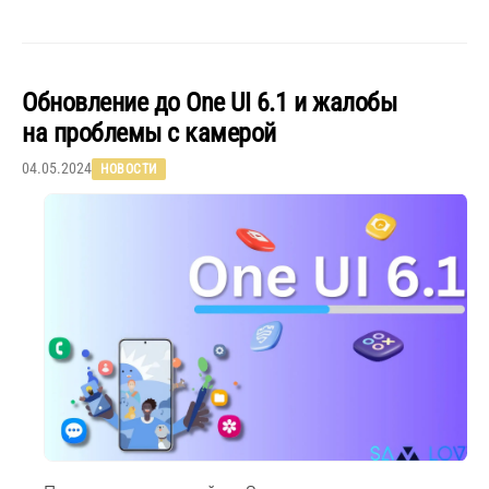
Обновление до One UI 6.1 и жалобы
на проблемы с камерой
04.05.2024
НОВОСТИ