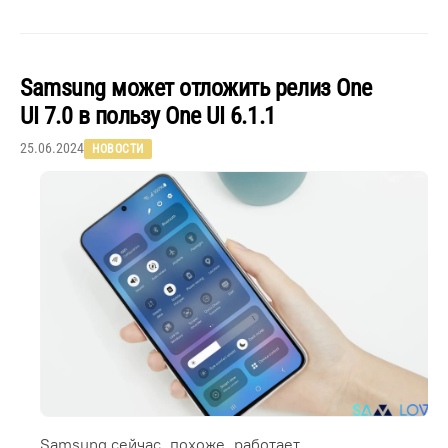
Samsung может отложить релиз One
UI 7.0 в пользу One UI 6.1.1
25.06.2024
НОВОСТИ
Samsung сейчас, похоже, работает