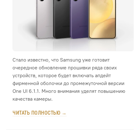
Стало известно, что Samsung уже готовит
очередное обновление прошивки ряда своих
устройств, которое будет включать апдейт
фирменной оболочки до промежуточной версии
One UI 6.1.1. Много внимания уделят повышению
качества камеры.
ЧИТАТЬ ПОЛНОСТЬЮ →