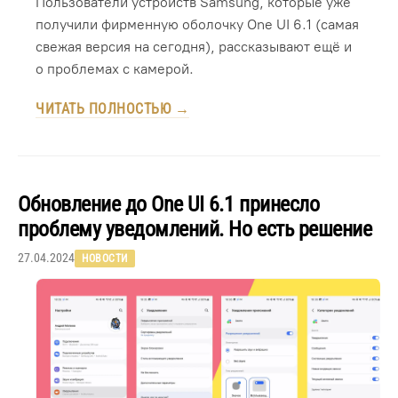
Пользователи устройств Samsung, которые уже
получили фирменную оболочку One UI 6.1 (самая
свежая версия на сегодня), рассказывают ещё и
о проблемах с камерой.
ЧИТАТЬ ПОЛНОСТЬЮ →
Обновление до One UI 6.1 принесло
проблему уведомлений. Но есть решение
27.04.2024
НОВОСТИ