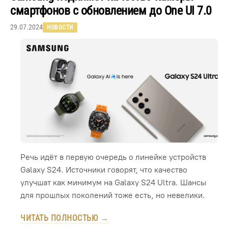
смартфонов с обновлением до One UI 7.0
29.07.2024
НОВОСТИ
Речь идёт в первую очередь о линейке устройств
Galaxy S24. Источники говорят, что качество
улучшат как минимум на Galaxy S24 Ultra. Шансы
для прошлых поколений тоже есть, но невелики.
ЧИТАТЬ ПОЛНОСТЬЮ →