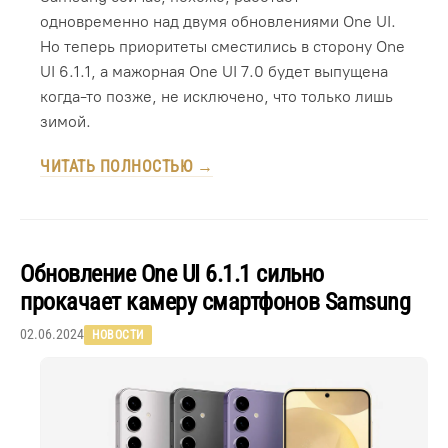
одновременно над двумя обновлениями One UI.
Но теперь приоритеты сместились в сторону One
UI 6.1.1, а мажорная One UI 7.0 будет выпущена
когда-то позже, не исключено, что только лишь
зимой.
ЧИТАТЬ ПОЛНОСТЬЮ →
Обновление One UI 6.1.1 сильно
прокачает камеру смартфонов Samsung
02.06.2024
НОВОСТИ