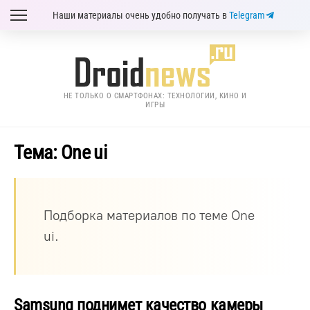
Наши материалы очень удобно получать в
Telegram
НЕ ТОЛЬКО О СМАРТФОНАХ: ТЕХНОЛОГИИ, КИНО И
ИГРЫ
Тема: One ui
Подборка материалов по теме One
ui.
Samsung поднимет качество камеры