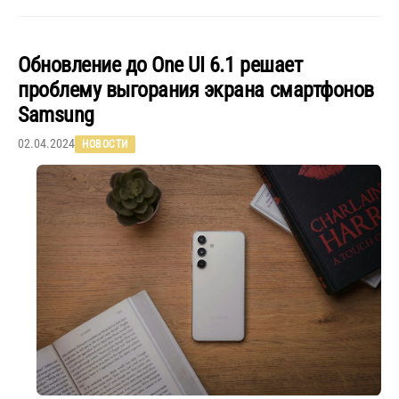
Обновление до One UI 6.1 решает
проблему выгорания экрана смартфонов
Samsung
02.04.2024
НОВОСТИ