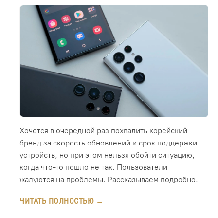
Хочется в очередной раз похвалить корейский
бренд за скорость обновлений и срок поддержки
устройств, но при этом нельзя обойти ситуацию,
когда что-то пошло не так. Пользователи
жалуются на проблемы. Рассказываем подробно.
ЧИТАТЬ ПОЛНОСТЬЮ →