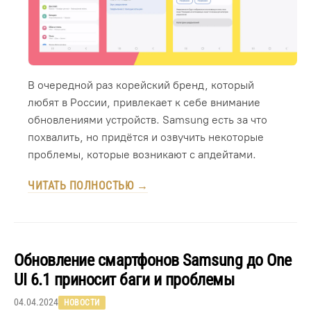
В очередной раз корейский бренд, который
любят в России, привлекает к себе внимание
обновлениями устройств. Samsung есть за что
похвалить, но придётся и озвучить некоторые
проблемы, которые возникают с апдейтами.
ЧИТАТЬ ПОЛНОСТЬЮ →
Обновление смартфонов Samsung до One
UI 6.1 приносит баги и проблемы
04.04.2024
НОВОСТИ