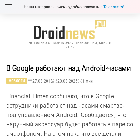
Наши материалы очень удобно получать в
Telegram
НЕ ТОЛЬКО О СМАРТФОНАХ: ТЕХНОЛОГИИ, КИНО И
ИГРЫ
В Google работают над Android-часами
27.03.2013
20.03.2025
1 мин
НОВОСТИ
Financial Times сообщают, что в Google
сотрудники работают над часами смартвоч
под управлением Android. Сообщается, что
наручный аксессуар будет работать в паре со
смартфоном. На этом пока что все детали