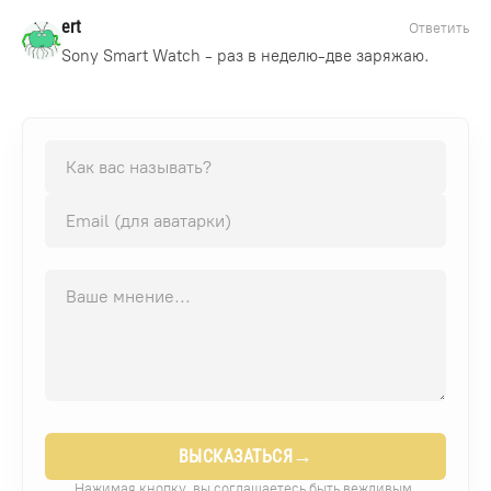
ert
Ответить
Sony Smart Watch - раз в неделю-две заряжаю.
→
ВЫСКАЗАТЬСЯ
Нажимая кнопку, вы соглашаетесь быть вежливым.