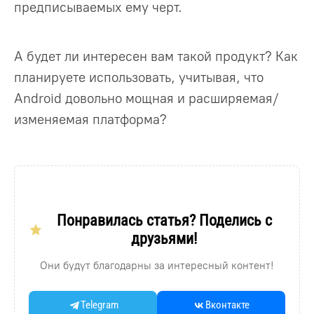
предписываемых ему черт.
А будет ли интересен вам такой продукт? Как
планируете использовать, учитывая, что
Android довольно мощная и расширяемая/
изменяемая платформа?
Понравилась статья? Поделись с
друзьями!
Они будут благодарны за интересный контент!
Telegram
Вконтакте