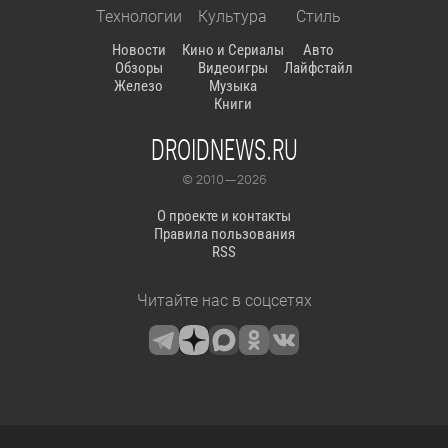
Технологии
Культура
Стиль
Новости
Кино и Сериалы
Авто
Обзоры
Видеоигры
Лайфстайл
Железо
Музыка
Книги
DROIDNEWS.RU
© 2010 — 2026
О проекте и контакты
Правила пользования
RSS
Читайте нас в соцсетях