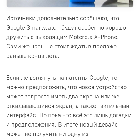
Источники дополнительно сообщают, что
Google Smartwatch будут особенно хорошо
дружить с выходящим Motorola X-Phone.
Сами же часы не стоит ждать в продаже
раньше конца лета.
Если же взглянуть на патенты Google, то
можно предположить, что новое устройство
может запросто иметь два экрана или же
откидывающийся экран, а также тактильный
интерфейс. Но пока что всё это лишь догадки
и предположения. В итоге новый девайс
может не получить ни одну из