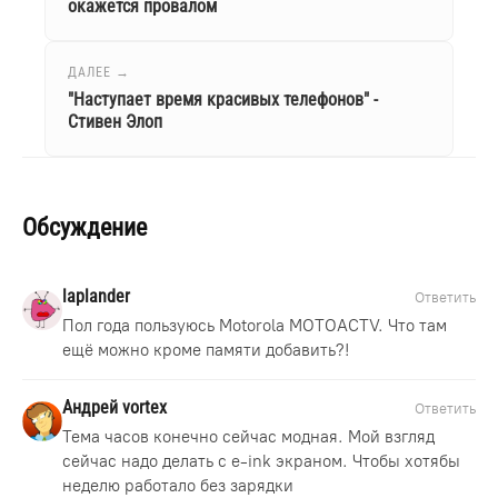
окажется провалом
ДАЛЕЕ →
"Наступает время красивых телефонов" -
Стивен Элоп
Обсуждение
laplander
Ответить
Пол года пользуюсь Motorola MOTOACTV. Что там
ещё можно кроме памяти добавить?!
Андрей vortex
Ответить
Тема часов конечно сейчас модная. Мой взгляд
сейчас надо делать с e-ink экраном. Чтобы хотябы
неделю работало без зарядки