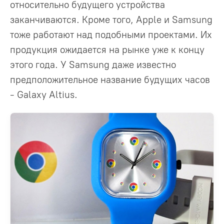
относительно будущего устройства
заканчиваются. Кроме того, Apple и Samsung
тоже работают над подобными проектами. Их
продукция ожидается на рынке уже к концу
этого года. У Samsung даже известно
предположительное название будущих часов
- Galaxy Altius.