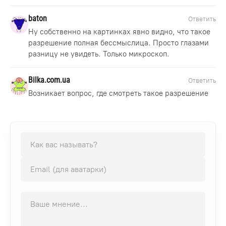
baton
Ответить
Ну собственно на картинках явно видно, что такое
разрешение полная бессмыслица. Просто глазами
разницу не увидеть. Только микроскоп.
Bilka.com.ua
Ответить
Возникает вопрос, где смотреть такое разрешение