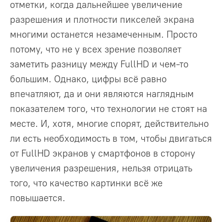
отметки, когда дальнейшее увеличение
разрешения и плотности пикселей экрана
многими останется незамеченным. Просто
потому, что не у всех зрение позволяет
заметить разницу между FullHD и чем-то
большим. Однако, цифры всё равно
впечатляют, да и они являются наглядным
показателем того, что технологии не стоят на
месте. И, хотя, многие спорят, действительно
ли есть необходимость в том, чтобы двигаться
от FullHD экранов у смартфонов в сторону
увеличения разрешения, нельзя отрицать
того, что качество картинки всё же
повышается.