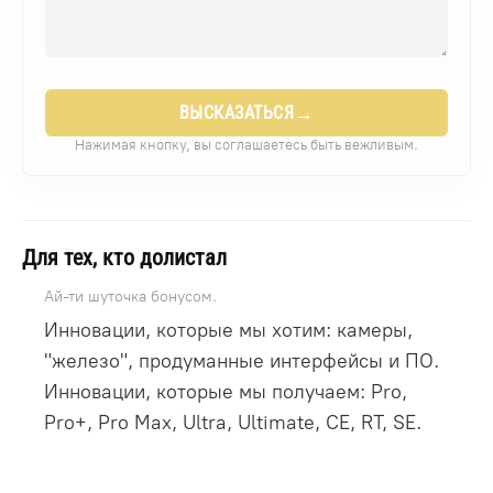
→
ВЫСКАЗАТЬСЯ
Нажимая кнопку, вы соглашаетесь быть вежливым.
Для тех, кто долистал
Ай-ти шуточка бонусом.
Инновации, которые мы хотим: камеры,
"железо", продуманные интерфейсы и ПО.
Инновации, которые мы получаем: Pro,
Pro+, Pro Max, Ultra, Ultimate, CE, RT, SE.