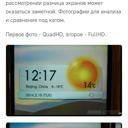
рассмотрении разница экранов может
оказаться заметной. Фотографии для анализа
и сравнения под катом.
Первое фото - QuadHD, второе - FullHD.