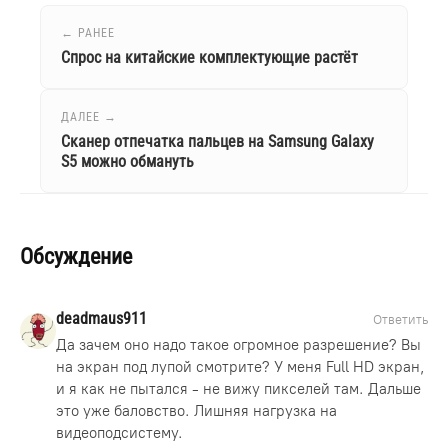
← РАНЕЕ
Спрос на китайские комплектующие растёт
ДАЛЕЕ →
Сканер отпечатка пальцев на Samsung Galaxy
S5 можно обмануть
Обсуждение
deadmaus911
Ответить
Да зачем оно надо такое огромное разрешение? Вы
на экран под лупой смотрите? У меня Full HD экран,
и я как не пытался - не вижу пикселей там. Дальше
это уже баловство. Лишняя нагрузка на
видеоподсистему.