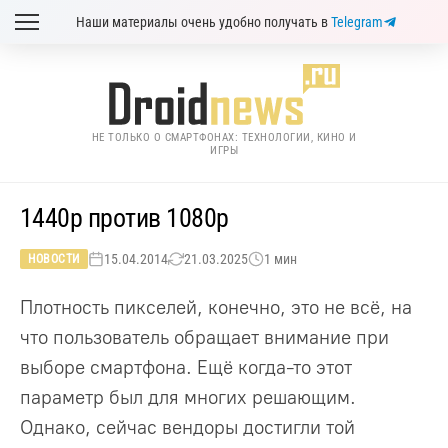
Наши материалы очень удобно получать в
Telegram
НЕ ТОЛЬКО О СМАРТФОНАХ: ТЕХНОЛОГИИ, КИНО И
ИГРЫ
1440p против 1080p
15.04.2014
21.03.2025
1 мин
НОВОСТИ
Плотность пикселей, конечно, это не всё, на
что пользователь обращает внимание при
выборе смартфона. Ещё когда-то этот
параметр был для многих решающим.
Однако, сейчас вендоры достигли той