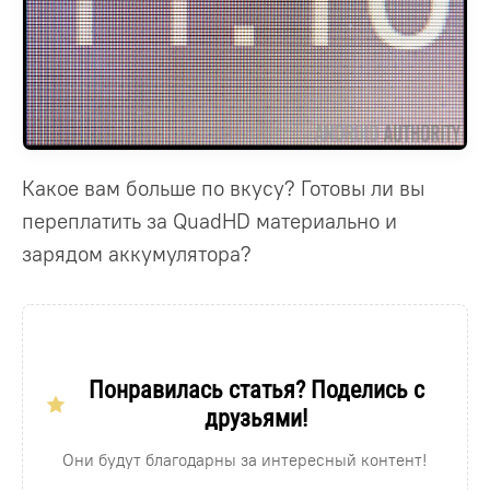
Какое вам больше по вкусу? Готовы ли вы
переплатить за QuadHD материально и
зарядом аккумулятора?
Понравилась статья? Поделись с
друзьями!
Они будут благодарны за интересный контент!