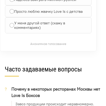
Просто люблю жвачку Love Is с детства
У меня другой ответ (скажу в
комментариях)
Анонимное голосование
Часто задаваемые вопросы
Почему в некоторых ресторанах Москвы нет
Love Is Боксов
Завоз продукции происходит неравномерно.