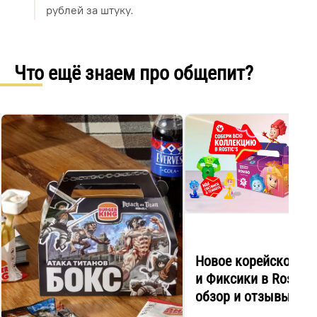
рублей за штуку.
Что ещё знаем про общепит?
Новое корейское м
и Фиксики в Rostic's
обзор и отзывы