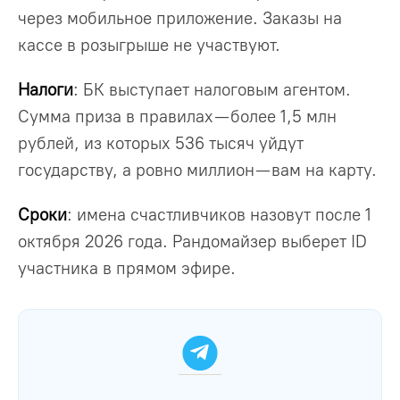
через мобильное приложение. Заказы на
кассе в розыгрыше не участвуют.
Налоги
: БК выступает налоговым агентом.
Сумма приза в правилах — более 1,5 млн
рублей, из которых 536 тысяч уйдут
государству, а ровно миллион — вам на карту.
Сроки
: имена счастливчиков назовут после 1
октября 2026 года. Рандомайзер выберет ID
участника в прямом эфире.