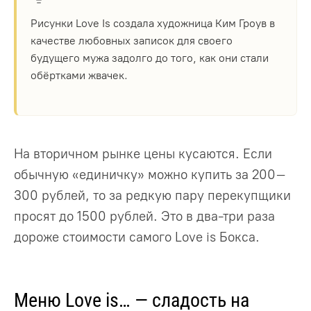
Рисунки Love Is создала художница Ким Гроув в
качестве любовных записок для своего
будущего мужа задолго до того, как они стали
обёртками жвачек.
На вторичном рынке цены кусаются. Если
обычную «единичку» можно купить за 200–
300 рублей, то за редкую пару перекупщики
просят до 1500 рублей. Это в два-три раза
дороже стоимости самого Love is Бокса.
Меню Love is… — сладость на