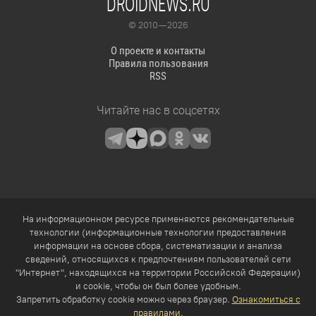
DROIDNEWS.RU
© 2010 — 2026
О проекте и контакты
Правила пользования
RSS
Читайте нас в соцсетях
На информационном ресурсе применяются рекомендательные
технологии (информационные технологии предоставления
информации на основе сбора, систематизации и анализа
сведений, относящихся к предпочтениям пользователей сети
"Интернет", находящихся на территории Российской Федерации)
и cookie, чтобы он был более удобным.
Запретить обработку cookie можно через браузер.
Ознакомиться с
правилами
.