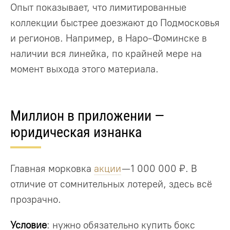
Опыт показывает, что лимитированные
коллекции быстрее доезжают до Подмосковья
и регионов. Например, в Наро-Фоминске в
наличии вся линейка, по крайней мере на
момент выхода этого материала.
Миллион в приложении —
юридическая изнанка
Главная морковка
акции
— 1 000 000 ₽. В
отличие от сомнительных лотерей, здесь всё
прозрачно.
Условие
: нужно обязательно купить бокс