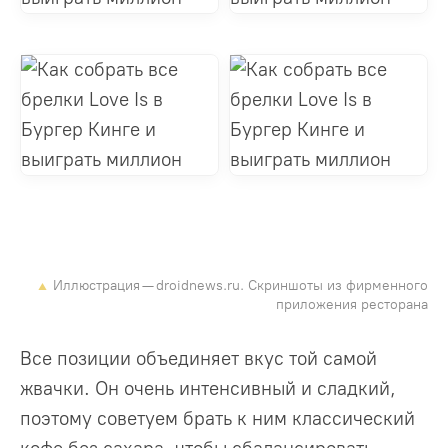
Иллюстрация — droidnews.ru. Скриншоты из фирменного
приложения ресторана
Все позиции объединяет вкус той самой
жвачки. Он очень интенсивный и сладкий,
поэтому советуем брать к ним классический