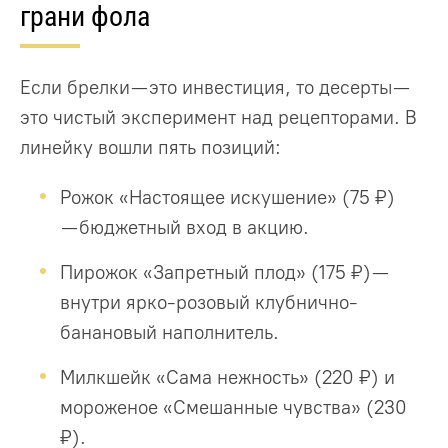
грани фола
Если брелки — это инвестиция, то десерты —
это чистый эксперимент над рецепторами. В
линейку вошли пять позиций:
Рожок «Настоящее искушение» (75 ₽)
— бюджетный вход в акцию.
Пирожок «Запретный плод» (175 ₽) —
внутри ярко-розовый клубнично-
банановый наполнитель.
Милкшейк «Сама нежность» (220 ₽) и
мороженое «Смешанные чувства» (230
₽).