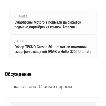
← РАНЕЕ
Смартфоны Motorola поймали на скрытой
подмене партнёрских ссылок Amazon
ДАЛЕЕ →
Обзор TECNO Camon 50 — стоит ли внимания
смартфон с защитой IP69K и Helio G200 Ultimate
Обсуждение
Пока тишина. Станьте первым!