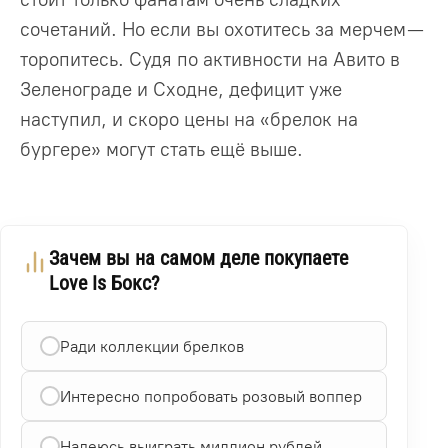
сочетаний. Но если вы охотитесь за мерчем —
торопитесь. Судя по активности на Авито в
Зеленограде и Сходне, дефицит уже
наступил, и скоро цены на «брелок на
бургере» могут стать ещё выше.
Зачем вы на самом деле покупаете
Love Is Бокс?
Ради коллекции брелков
Интересно попробовать розовый воппер
Надеюсь выиграть миллион рублей