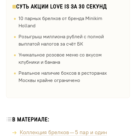
СУТЬ АКЦИИ LOVE IS ЗА 30 СЕКУНД
10 парных брелков от бренда Minikim
Holland
Розыгрыш миллиона рублей с полной
выплатой налогов за счёт БК
Уникальное розовое меню со вкусом
клубники и банана
Реальное наличие боксов в ресторанах
Москвы крайне ограничено
В МАТЕРИАЛЕ:
Коллекция брелков — 5 пар и один