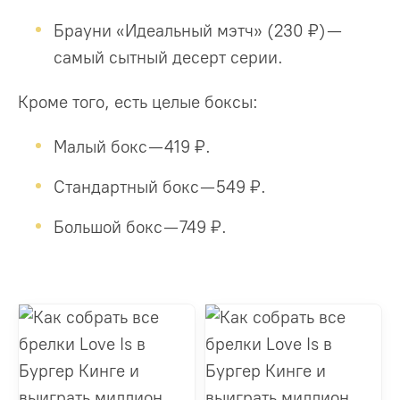
Брауни «Идеальный мэтч» (230 ₽) —
самый сытный десерт серии.
Кроме того, есть целые боксы:
Малый бокс — 419 ₽.
Стандартный бокс — 549 ₽.
Большой бокс — 749 ₽.