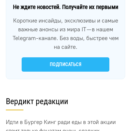
Не ждите новостей. Получайте их первыми
Короткие инсайды, эксклюзивы и самые
важные анонсы из мира IT — в нашем
Telegram-канале. Без воды, быстрее чем
на сайте.
ПОДПИСАТЬСЯ
Вердикт редакции
Идти в Бургер Кинг ради еды в этой акции
стоит только фанатам очень сладких