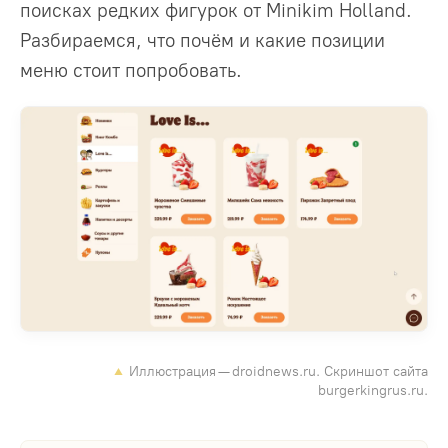
поисках редких фигурок от Minikim Holland.
Разбираемся, что почём и какие позиции
меню стоит попробовать.
Иллюстрация — droidnews.ru. Скриншот сайта
burgerkingrus.ru.