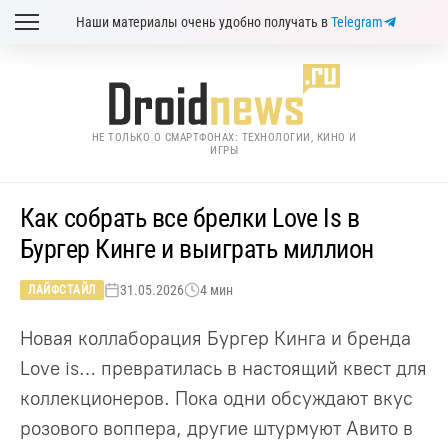
Наши материалы очень удобно получать в
Telegram
НЕ ТОЛЬКО О СМАРТФОНАХ: ТЕХНОЛОГИИ, КИНО И
ИГРЫ
Как собрать все брелки Love Is в
Бургер Кинге и выиграть миллион
31.05.2026
4 мин
ЛАЙФСТАЙЛ
Новая коллаборация Бургер Кинга и бренда
Love is… превратилась в настоящий квест для
коллекционеров. Пока одни обсуждают вкус
розового воппера, другие штурмуют Авито в