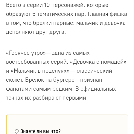
Всего в серии 10 персонажей, которые
образуют 5 тематических пар. Главная фишка
в том, что брелки парные: мальчик и девочка
дополняют друг друга.
«Горячее утро» — одна из самых
востребованных серий. «Девочка с помадой»
и «Мальчик в поцелуях» — классический
сюжет. Брелок на бургере — признан
фанатами самым редким. В официальных
точках их разбирают первыми.
Знаете ли вы что?