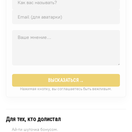
→
ВЫСКАЗАТЬСЯ
Нажимая кнопку, вы соглашаетесь быть вежливым.
Для тех, кто долистал
Ай-ти шуточка бонусом.