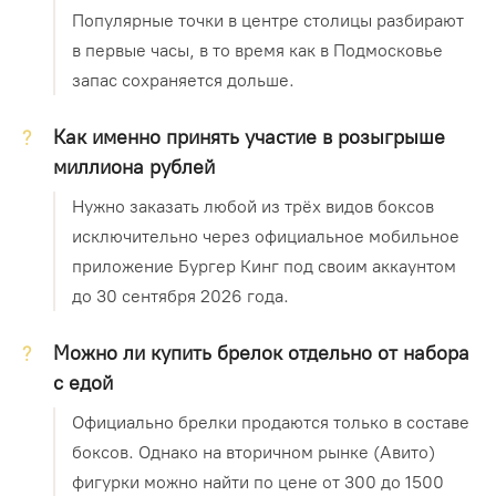
Популярные точки в центре столицы разбирают
в первые часы, в то время как в Подмосковье
запас сохраняется дольше.
Как именно принять участие в розыгрыше
миллиона рублей
Нужно заказать любой из трёх видов боксов
исключительно через официальное мобильное
приложение Бургер Кинг под своим аккаунтом
до 30 сентября 2026 года.
Можно ли купить брелок отдельно от набора
с едой
Официально брелки продаются только в составе
боксов. Однако на вторичном рынке (Авито)
фигурки можно найти по цене от 300 до 1500