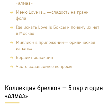
«алмаз»
Меню Love is… — сладость на грани
фола
Где искать Love Is Боксы и почему их нет
в Москве
Миллион в приложении — юридическая
изнанка
Вердикт редакции
Часто задаваемые вопросы
Коллекция брелков — 5 пар и один
«алмаз»