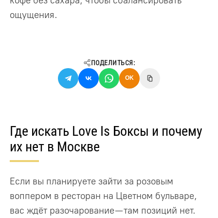
кофе без сахара, чтобы сбалансировать
ощущения.
ПОДЕЛИТЬСЯ:
OK
Где искать Love Is Боксы и почему
их нет в Москве
Если вы планируете зайти за розовым
воппером в ресторан на Цветном бульваре,
вас ждёт разочарование — там позиций нет.